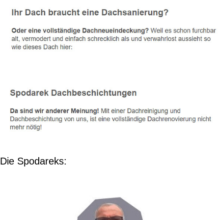
Die Spodareks: