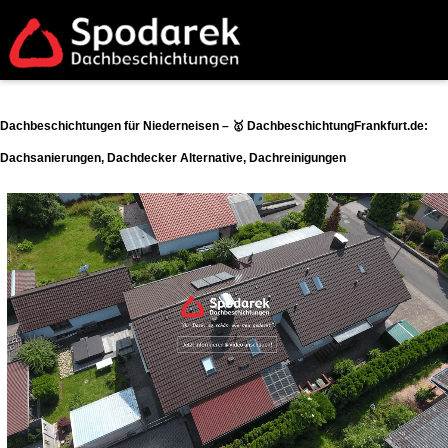
Dachbeschichtungen für Niederneisen – 🥇 DachbeschichtungFrankfurt.de:
Dachsanierungen, Dachdecker Alternative, Dachreinigungen