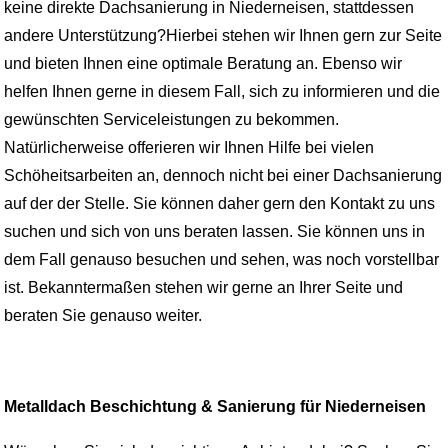
keine direkte Dachsanierung in Niederneisen, stattdessen
andere Unterstützung?Hierbei stehen wir Ihnen gern zur Seite
und bieten Ihnen eine optimale Beratung an. Ebenso wir
helfen Ihnen gerne in diesem Fall, sich zu informieren und die
gewünschten Serviceleistungen zu bekommen.
Natürlicherweise offerieren wir Ihnen Hilfe bei vielen
Schöheitsarbeiten an, dennoch nicht bei einer Dachsanierung
auf der der Stelle. Sie können daher gern den Kontakt zu uns
suchen und sich von uns beraten lassen. Sie können uns in
dem Fall genauso besuchen und sehen, was noch vorstellbar
ist. Bekanntermaßen stehen wir gerne an Ihrer Seite und
beraten Sie genauso weiter.
Metalldach Beschichtung & Sanierung für Niederneisen