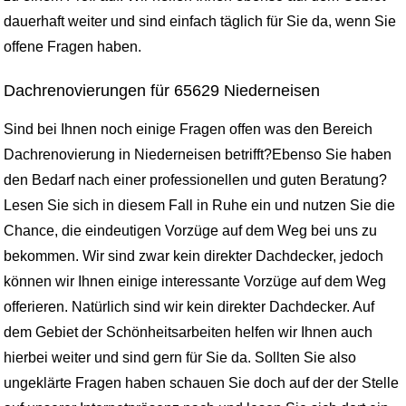
dauerhaft weiter und sind einfach täglich für Sie da, wenn Sie
offene Fragen haben.
Dachrenovierungen für 65629 Niederneisen
Sind bei Ihnen noch einige Fragen offen was den Bereich
Dachrenovierung in Niederneisen betrifft?Ebenso Sie haben
den Bedarf nach einer professionellen und guten Beratung?
Lesen Sie sich in diesem Fall in Ruhe ein und nutzen Sie die
Chance, die eindeutigen Vorzüge auf dem Weg bei uns zu
bekommen. Wir sind zwar kein direkter Dachdecker, jedoch
können wir Ihnen einige interessante Vorzüge auf dem Weg
offerieren. Natürlich sind wir kein direkter Dachdecker. Auf
dem Gebiet der Schönheitsarbeiten helfen wir Ihnen auch
hierbei weiter und sind gern für Sie da. Sollten Sie also
ungeklärte Fragen haben schauen Sie doch auf der der Stelle