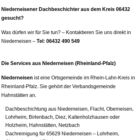
Niederneisener Dachbeschichter aus dem Kreis 06432
gesucht?
Was dürfen wir für Sie tun? – Kontaktieren Sie uns direkt in
Niederneisen –
Tel: 06432 490 549
Die Services aus Niederneisen (Rheinland-Pfalz)
Niederneisen
ist eine Ortsgemeinde im Rhein-Lahn-Kreis in
Rheinland-Pfalz. Sie gehört der Verbandsgemeinde
Hahnstätten an.
Dachbeschichtung aus Niederneisen, Flacht, Oberneisen,
Lohrheim, Birlenbach, Diez, Kaltenholzhausen oder
Holzheim, Hahnstätten, Netzbach
Dachreinigung für 65629 Niederneisen – Lohrheim,