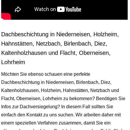
Dachbeschichtung in Niederneisen, Holzheim,
Hahnstätten, Netzbach, Birlenbach, Diez,
Kaltenholzhausen und Flacht, Oberneisen,
Lohrheim
Möchten Sie ebenso schauen eine perfekte
Dachbeschichtung in Niederneisen, Birlenbach, Diez,
Kaltenholzhausen, Holzheim, Hahnstätten, Netzbach und
Flacht, Oberneisen, Lohrheim zu bekommen? Benötigen Sie
Infos zur Dachversiegelung? In diesem Fall sollten Sie
einfach den Kontakt zu uns suchen. Wir arbeiten daher mit
einem speziellen Verfahren zusammen, damit Sie ein