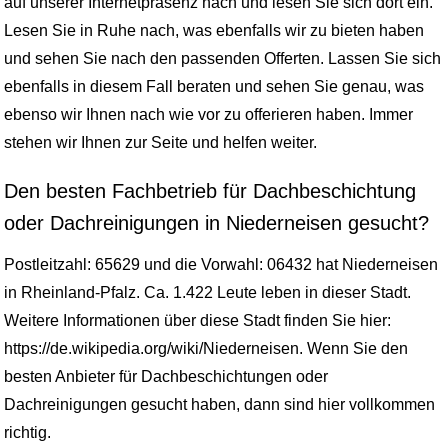
auf unserer Internetpräsenz nach und lesen Sie sich dort ein.
Lesen Sie in Ruhe nach, was ebenfalls wir zu bieten haben
und sehen Sie nach den passenden Offerten. Lassen Sie sich
ebenfalls in diesem Fall beraten und sehen Sie genau, was
ebenso wir Ihnen nach wie vor zu offerieren haben. Immer
stehen wir Ihnen zur Seite und helfen weiter.
Den besten Fachbetrieb für Dachbeschichtung
oder Dachreinigungen in Niederneisen gesucht?
Postleitzahl: 65629 und die Vorwahl: 06432 hat Niederneisen
in Rheinland-Pfalz. Ca. 1.422 Leute leben in dieser Stadt.
Weitere Informationen über diese Stadt finden Sie hier:
https://de.wikipedia.org/wiki/Niederneisen. Wenn Sie den
besten Anbieter für Dachbeschichtungen oder
Dachreinigungen gesucht haben, dann sind hier vollkommen
richtig.