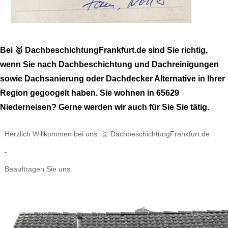
Bei 🥇 DachbeschichtungFrankfurt.de sind Sie richtig,
wenn Sie nach Dachbeschichtung und Dachreinigungen
sowie Dachsanierung oder Dachdecker Alternative in Ihrer
Region gegoogelt haben. Sie wohnen in 65629
Niederneisen? Gerne werden wir auch für Sie Sie tätig.
Herzlich Willkommen bei uns. 🥇 DachbeschichtungFrankfurt.de
-
Beauftragen Sie uns.