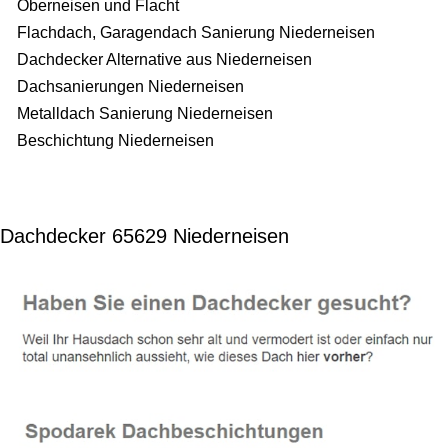
Oberneisen und Flacht
Flachdach, Garagendach Sanierung Niederneisen
Dachdecker Alternative aus Niederneisen
Dachsanierungen Niederneisen
Metalldach Sanierung Niederneisen
Beschichtung Niederneisen
Dachdecker 65629 Niederneisen