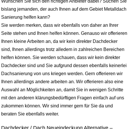
Wünschen Sie sich den richtigen Anbieter dabei? Suchen Sie
bislang jemanden, der auch Ihnen auf dem Gebiet Metalldach
Sanierung helfen kann?
Sie werden merken, dass wir ebenfalls von daher an Ihrer
Seite stehen und Ihnen helfen können. Genauso wir offerieren
Ihnen kleine Arbeiten an, da wir kein direkter Dachdecker
sind, Ihnen allerdings trotz alledem in zahlreichen Bereichen
helfen können. Sie werden schauen, dass wir kein direkter
Dachdecker sind und Sie aufgrund dessen ebenfalls keinerlei
Dachsanierung von uns kriegen werden. Gern offerieren wir
Ihnen allerdings andere arbeiten an. Wir offerieren also eine
Auswahl an Möglichkeiten an, damit Sie in wenigen Schritte
mit den anderen klärungsbedürftigen Fragen einfach auf uns
zukommen können. Wir sind immer gern für Sie da und
beraten Sie ebenfalls weiter.
Dachdecker / Dach Neueindeckung Alternative –