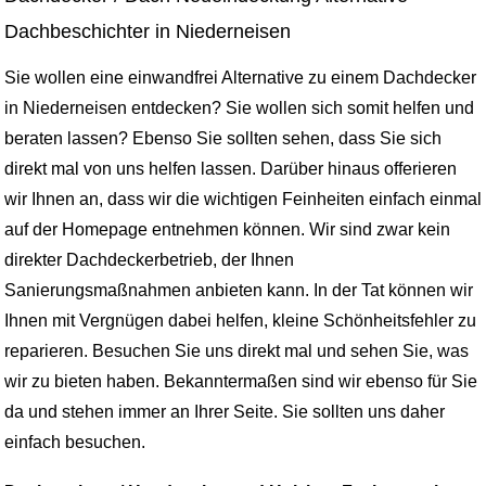
Dachbeschichter in Niederneisen
Sie wollen eine einwandfrei Alternative zu einem Dachdecker
in Niederneisen entdecken? Sie wollen sich somit helfen und
beraten lassen? Ebenso Sie sollten sehen, dass Sie sich
direkt mal von uns helfen lassen. Darüber hinaus offerieren
wir Ihnen an, dass wir die wichtigen Feinheiten einfach einmal
auf der Homepage entnehmen können. Wir sind zwar kein
direkter Dachdeckerbetrieb, der Ihnen
Sanierungsmaßnahmen anbieten kann. In der Tat können wir
Ihnen mit Vergnügen dabei helfen, kleine Schönheitsfehler zu
reparieren. Besuchen Sie uns direkt mal und sehen Sie, was
wir zu bieten haben. Bekanntermaßen sind wir ebenso für Sie
da und stehen immer an Ihrer Seite. Sie sollten uns daher
einfach besuchen.