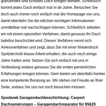
glänzendes und schönes Dach kriegen werden. Schließlich
kommt jedes Dach einfach mal in de Jahre. Besuchen Sie
doch auch immer noch einfach mal die Homepage von uns,
damit ebenfalls Sie die etlichen wichtigen Informationen
unmittelbar mal nachschlagen können. Schließlich arbeiten
wir mit einem speziellen Verfahren, damit genauso Ihr Dach
tadellos beschichtet wird. Dieses Verfahren nennt sich
Airlessverfahren und zeigt, dass Sie mit einer Niederdruck
Spritztechnik klasse Arbeit erhalten, die auch noch einige
Jahre halten wird. Setzen Sie sich einfach mit uns in
Verbindung sodass genauso Sie die ersten persönlichen
Erfahrungen kriegen können. Gern bieten wir ebenfalls hierbei
eine kompetente Beratung an. Wir stehen mit Freude an Ihrer
Seite, sodass Sie uns nur noch besuchen müssen.
Spodarek Garagendachbeschichtung: Carport
Dachsanierungen – Garagendachreparatur für 65629