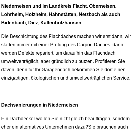
Niederneisen und im Landkreis Flacht, Oberneisen,
Lohrheim, Holzheim, Hahnstätten, Netzbach als auch
Birlenbach, Diez, Kaltenholzhausen
Die Beschichtung des Flachdaches machen wir erst dann, wir
starten immer mit einer Prüfung des Carport Daches, dann
werden Defekte repariert, um daraufhin das Flachdach
umweltverträglich, aber gründlich zu putzen. Profitieren Sie
davon, denn für Ihr Garagendach bekommen Sie dort einen
einzigartigen, ökologischen und umweltverträglichen Service.
Dachsanierungen in Niederneisen
Ein Dachdecker wollen Sie nicht gleich beauftragen, sondern
eher ein alternatives Unternehmen dazu?Sie brauchen auch