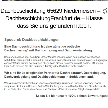
Dachbeschichtung 65629 Niederneisen – 🥇
DachbeschichtungFrankfurt.de – Klasse
dass Sie uns gefunden haben.