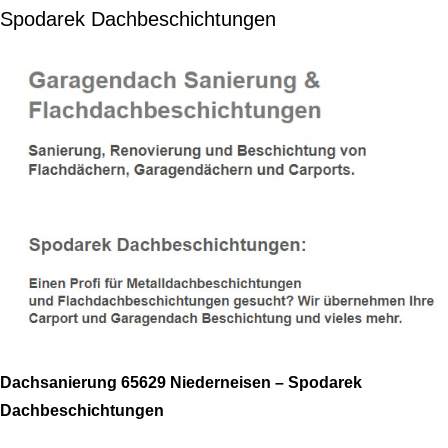
Spodarek Dachbeschichtungen
Dachsanierung 65629 Niederneisen – Spodarek
Dachbeschichtungen