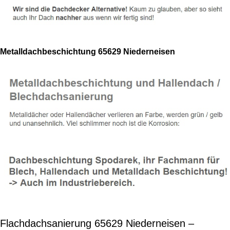
Metalldachbeschichtung 65629 Niederneisen
Flachdachsanierung 65629 Niederneisen –