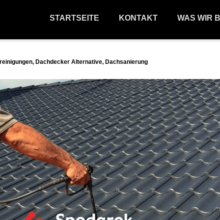
STARTSEITE
KONTAKT
WAS WIR 
reinigungen, Dachdecker Alternative, Dachsanierung