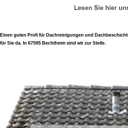
Einen guten Profi für Dachreinigungen und Dachbeschicht
für Sie da. In 67595 Bechtheim sind wir zur Stelle.