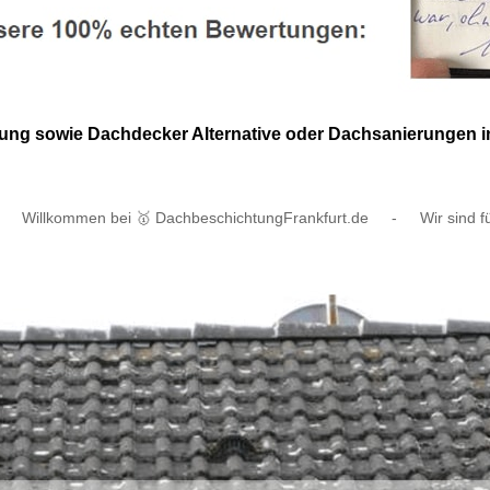
ung sowie Dachdecker Alternative oder Dachsanierungen i
Willkommen bei 🥇 DachbeschichtungFrankfurt.de
-
Wir sind f