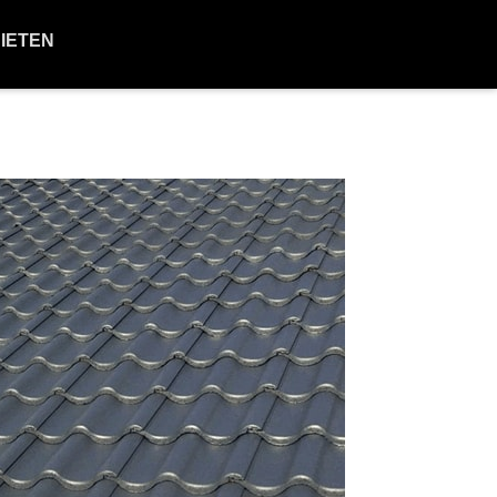
BIETEN