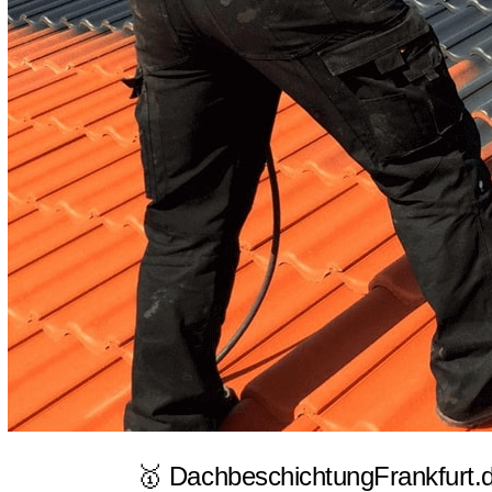
🥇 DachbeschichtungFrankfurt.