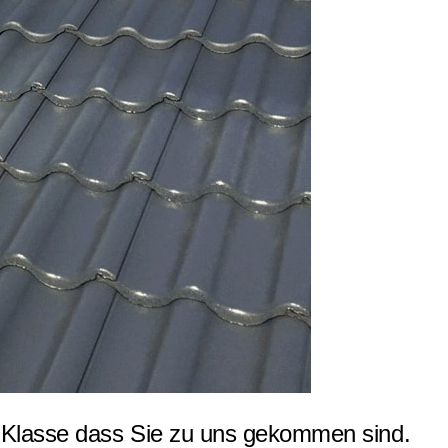
 Klasse dass Sie zu uns gekommen sind.