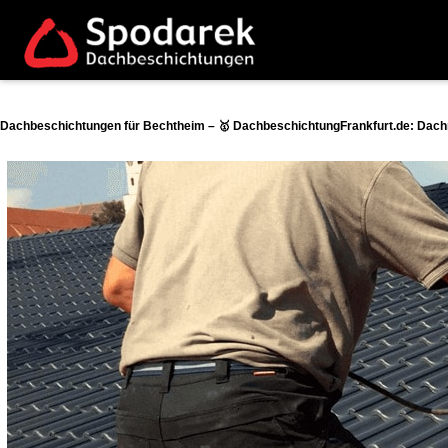
Dachbeschichtungen für Bechtheim – 🥇 DachbeschichtungFrankfurt.de: Dach