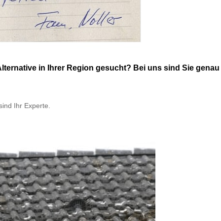
native in Ihrer Region gesucht? Bei uns sind Sie genau r
sind Ihr Experte.