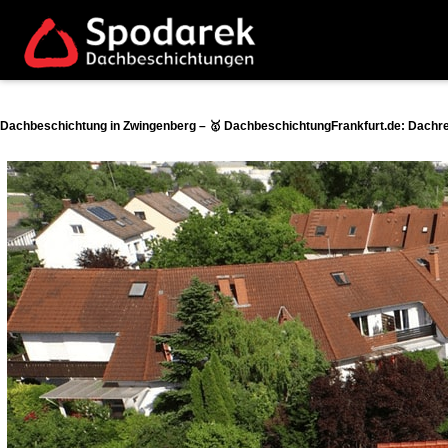
Dachbeschichtung in Zwingenberg – 🥇 DachbeschichtungFrankfurt.de: Dachre