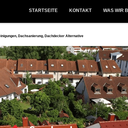
STARTSEITE
KONTAKT
WAS WIR 
inigungen, Dachsanierung, Dachdecker Alternative