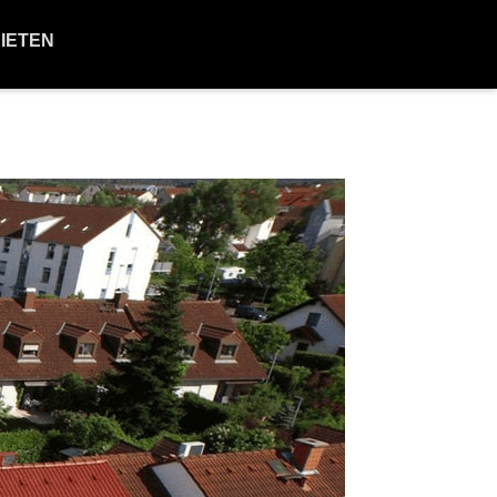
BIETEN