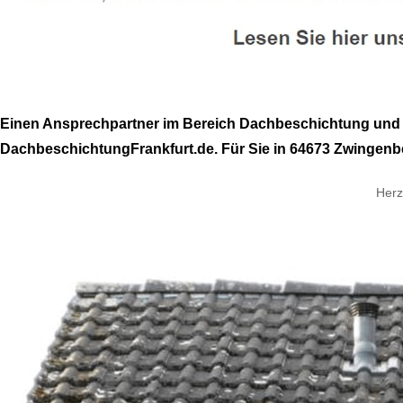
Einen Ansprechpartner im Bereich Dachbeschichtung und D
DachbeschichtungFrankfurt.de. Für Sie in 64673 Zwingenbe
Herz