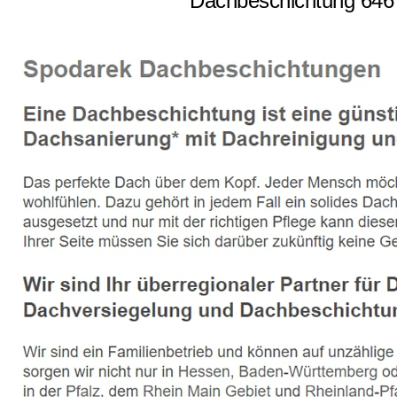
Dachbeschichtung 6467