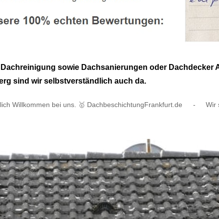
achreinigung sowie Dachsanierungen oder Dachdecker Alter
rg sind wir selbstverständlich auch da.
lich Willkommen bei uns. 🥇 DachbeschichtungFrankfurt.de
-
Wir 